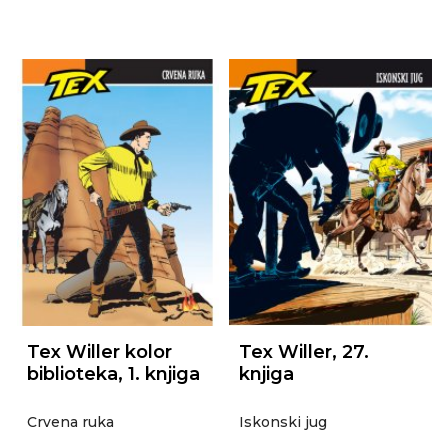
Tex Willer kolor
Tex Willer, 27.
biblioteka, 1. knjiga
knjiga
Crvena ruka
Iskonski jug